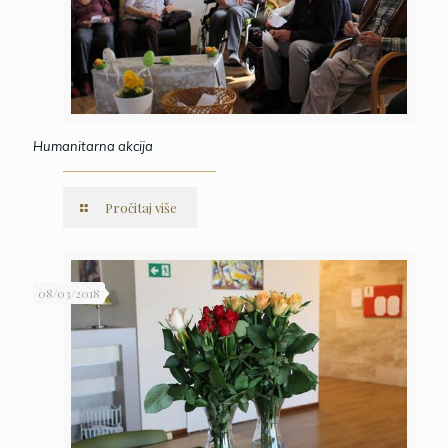
Humanitarna akcija
Pročitaj više
08/03/2018