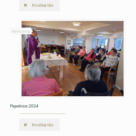
Pročitaj više
05/03/2024
Pepelnica 2024
Pročitaj više