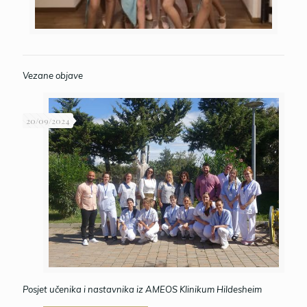
Vezane objave
20/09/2024
Posjet učenika i nastavnika iz AMEOS Klinikum Hildesheim