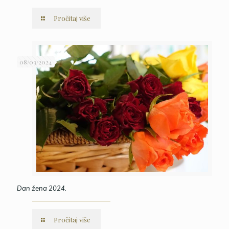
Pročitaj više
08/03/2024
Dan žena 2024.
Pročitaj više