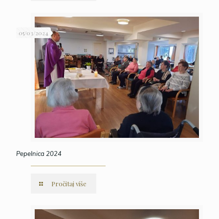
05/03/2024
Pepelnica 2024
Pročitaj više