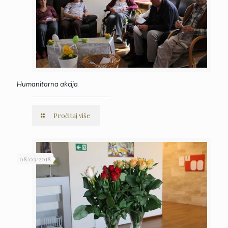
Humanitarna akcija
Pročitaj više
08/03/2018