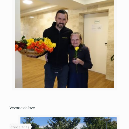
Vezane objave
20/09/2024