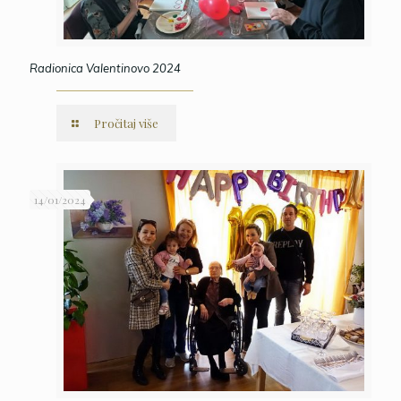
Radionica Valentinovo 2024
Pročitaj više
14/01/2024