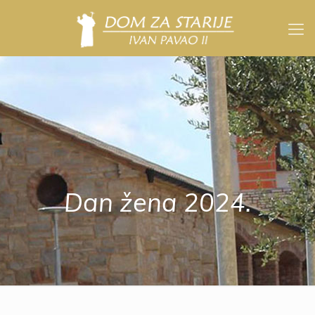
Dan žena 2024.