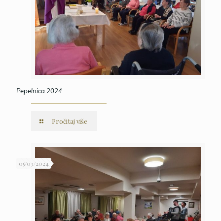
Pepelnica 2024
Pročitaj više
05/03/2024