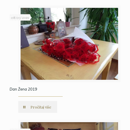
08/03/2019
Dan Žena 2019
Pročitaj više