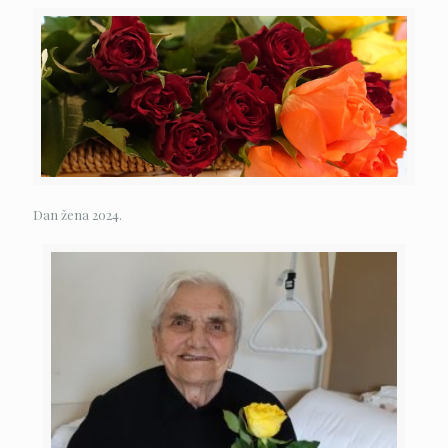
Dan žena 2024.