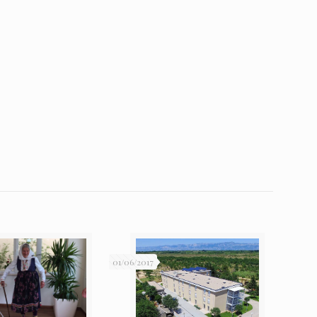
01/06/2017