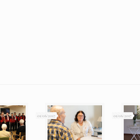
01/06/2017
01/06/2017