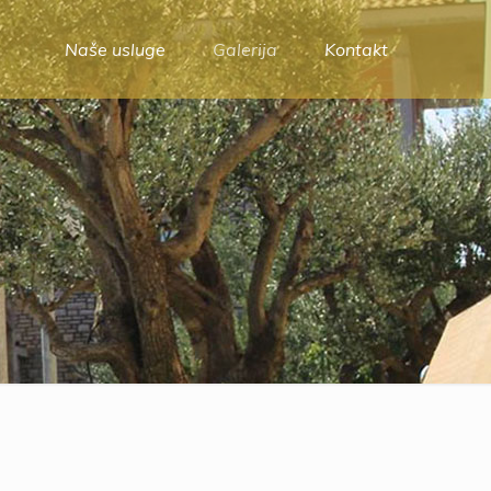
Naše usluge
Galerija
Kontakt