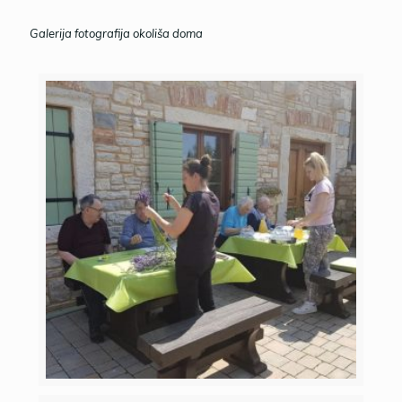
Galerija fotografija okoliša doma