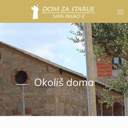
Okoliš doma