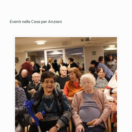
Eventi nella Casa per Anziani