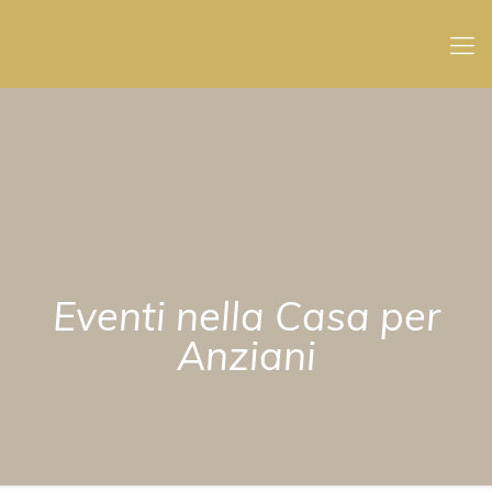
Eventi nella Casa per
Anziani