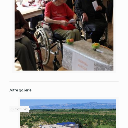
Altre gallerie
28/07/2017